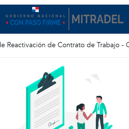
de Reactivación de Contrato de Trabajo -