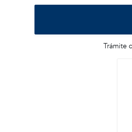
Trámite 