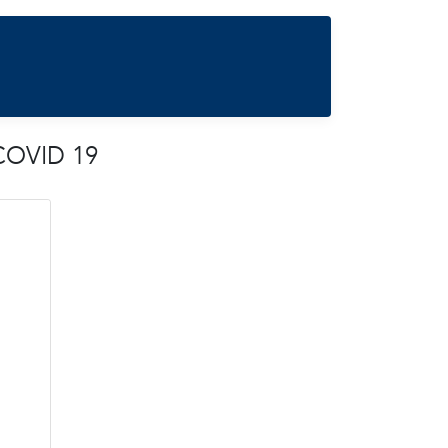
 COVID 19